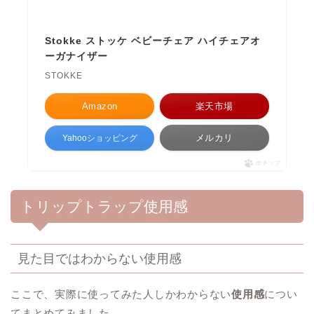
Stokke ストッケ ベビーチェア ハイチェアオ
ーガナイザー
STOKKE
Amazon
楽天市場
メルカリ
Yahooショッピング
ポチップ
トリップトラップ使用感
見た目ではわからない使用感
ここで、実際に使ってみた人しかわからない
使用感
につい
てまとめてみました。