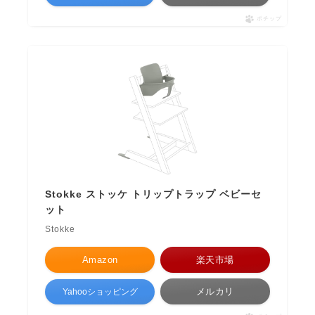
ポチップ
Stokke ストッケ トリップトラップ ベビーセ
ット
Stokke
Amazon
楽天市場
メルカリ
Yahooショッピング