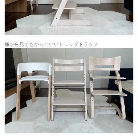
横から見てもかっこいいトリップトラップ