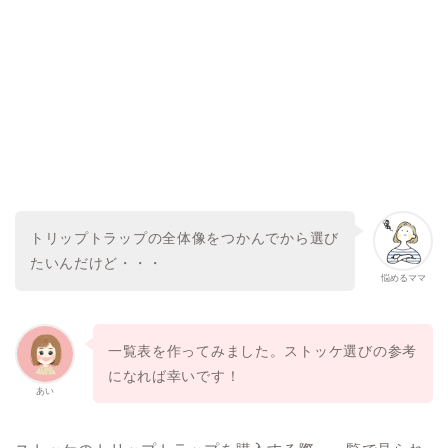
トリップトラップの全体像をつかんでから選び
たいんだけど・・・
悩めるママ
一覧表を作ってみました。ストッケ選びの参考
になれば幸いです！
あい