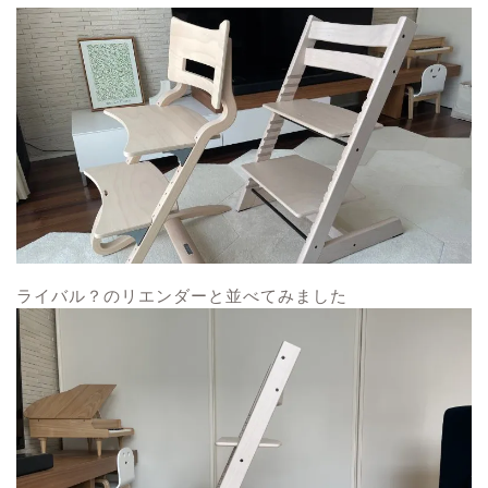
ライバル？のリエンダーと並べてみました