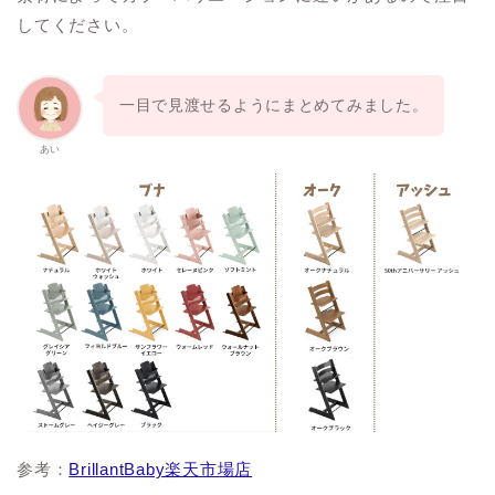
してください。
一目で見渡せるようにまとめてみました。
あい
参考：
BrillantBaby楽天市場店