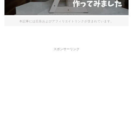
本記事には広告およびアフィリエイトリンクが含まれています。
スポンサーリンク