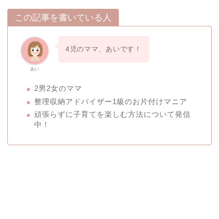
この記事を書いている人
4児のママ、あいです！
あい
2男2女のママ
整理収納アドバイザー1級のお片付けマニア
頑張らずに子育てを楽しむ方法について発信
中！