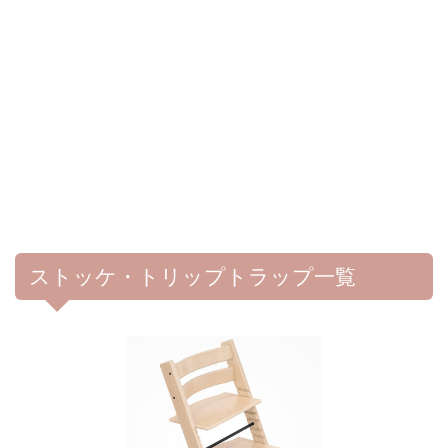
ストッケ・トリップトラップ一覧