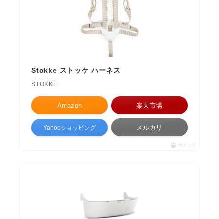
Stokke ストッケ ハーネス
STOKKE
Amazon
楽天市場
メルカリ
Yahooショッピング
ポチップ