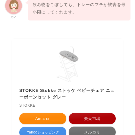
飲み物をこぼしても、トレーのフチが被害を最
小限にしてくれます。
あい
STOKKE Stokke ストッケ ベビーチェア ニュ
ーボーンセット グレー
STOKKE
Amazon
楽天市場
メルカリ
Yahooショッピング