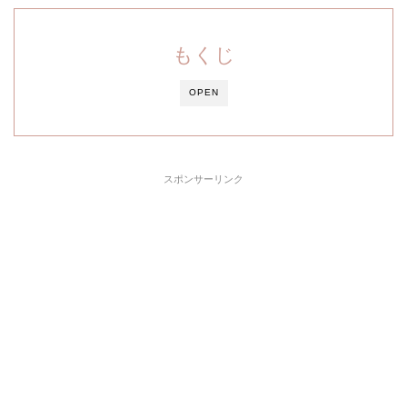
もくじ
OPEN
スポンサーリンク