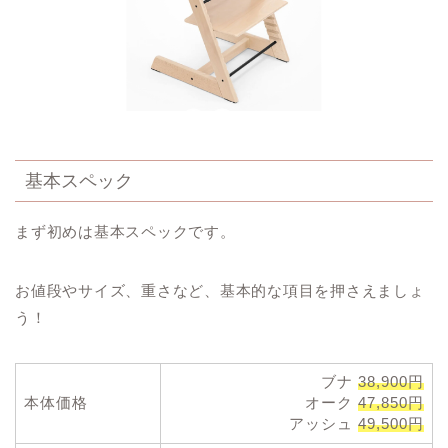
基本スペック
まず初めは基本スペックです。
お値段やサイズ、重さなど、基本的な項目を押さえましょ
う！
ブナ
38,900円
本体価格
オーク
47,850円
アッシュ
49,500円