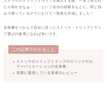
ストッケのトリップトラップを購入する際、一覧で見られ
たら助かるなぁ・・・という自分の経験をもとに、同じ悩
みで困っているママにむけて一覧表を作成しました！
全体像をつかんで自分に合ったストッケ・トリップトラッ
プ選びの参考になれば幸いです。
この記事でわかること
ストッケのトリップトラップのスペックやカ
ラーバリエーションの全体像
実際に愛用している筆者のレビュー