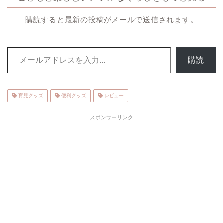
購読すると最新の投稿がメールで送信されます。
メールアドレスを入力...
購読
育児グッズ
便利グッズ
レビュー
スポンサーリンク