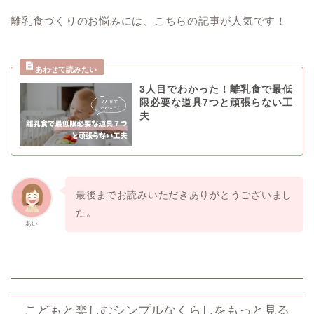
離乳食づくりのお悩みには、こちらの記事が人気です！
3人目でわかった！離乳食で最低
限必要な道具7つと頑張らない工
夫
最後までお読みいただきありがとうございまし
た。
あい
こどもと楽しむシンプルなくらしをもっと見る