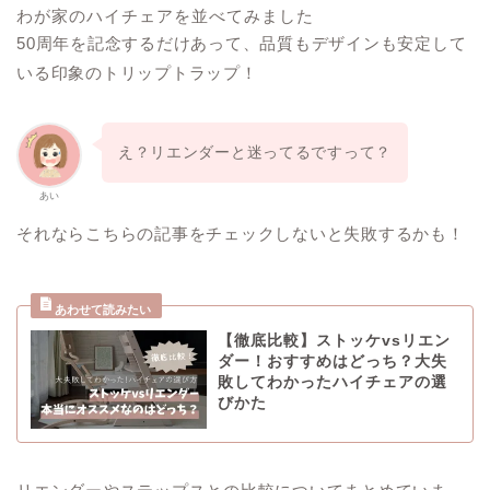
わが家のハイチェアを並べてみました
50周年を記念するだけあって、品質もデザインも安定して
いる印象のトリップトラップ！
え？リエンダーと迷ってるですって？
あい
それならこちらの記事をチェックしないと失敗するかも！
【徹底比較】ストッケvsリエン
ダー！おすすめはどっち？大失
敗してわかったハイチェアの選
びかた