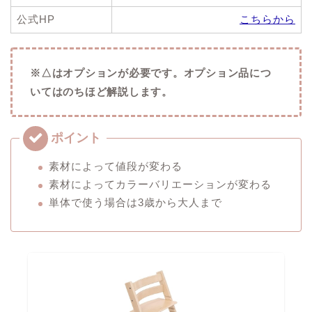
公式HP
こちらから
※△はオプションが必要です。オプション品につ
いてはのちほど解説します。
素材によって値段が変わる
素材によってカラーバリエーションが変わる
単体で使う場合は3歳から大人まで