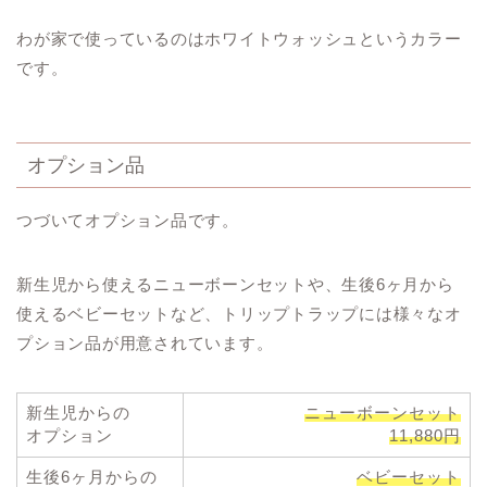
わが家で使っているのはホワイトウォッシュというカラー
です。
オプション品
つづいてオプション品です。
新生児から使えるニューボーンセットや、生後6ヶ月から
使えるベビーセットなど、トリップトラップには様々なオ
プション品が用意されています。
新生児からの
ニューボーンセット
オプション
11,880円
生後6ヶ月からの
ベビーセット