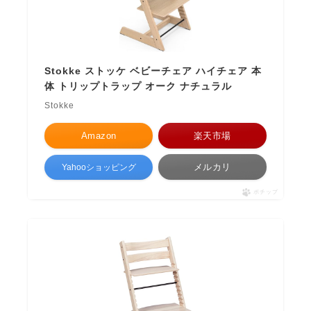
Stokke ストッケ ベビーチェア ハイチェア 本
体 トリップトラップ オーク ナチュラル
Stokke
Amazon
楽天市場
メルカリ
Yahooショッピング
ポチップ