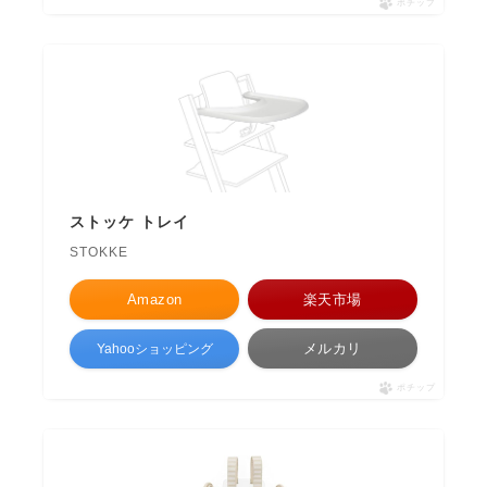
ポチップ
ストッケ トレイ
STOKKE
Amazon
楽天市場
メルカリ
Yahooショッピング
ポチップ