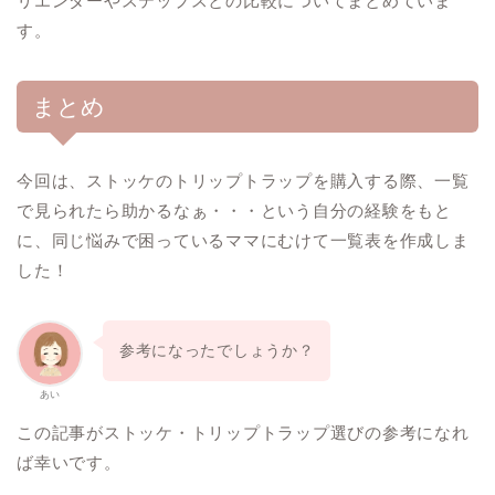
リエンダーやステップスとの比較についてまとめていま
す。
まとめ
今回は、ストッケのトリップトラップを購入する際、一覧
で見られたら助かるなぁ・・・という自分の経験をもと
に、同じ悩みで困っているママにむけて一覧表を作成しま
した！
参考になったでしょうか？
あい
この記事がストッケ・トリップトラップ選びの参考になれ
ば幸いです。