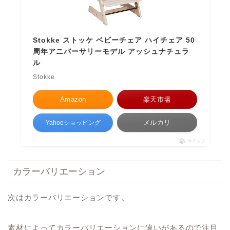
Stokke ストッケ ベビーチェア ハイチェア 50
周年アニバーサリーモデル アッシュナチュラ
ル
Stokke
Amazon
楽天市場
メルカリ
Yahooショッピング
ポチップ
カラーバリエーション
次はカラーバリエーションです。
素材によってカラーバリエーションに違いがあるので注目