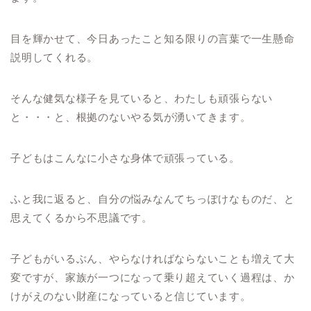
目を輝かせて、今日あったこと知る限りの言葉で一生懸命
説明してくれる。
そんな健気な様子を見ていると、わたしも頑張らない
と・・・と、根拠のないやる気が湧いてきます。
子どもはこんなに小さな身体で頑張っている。
ふと我に返ると、自分の悩みなんてちっぽけなものだ、と
思えてくるから不思議です。
子どもがいるぶん、やらなければならないことも増えて大
変ですが、家族が一つになって乗り超えていく過程は、か
けがえのない財産になっていると信じています。