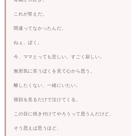
これが答えだ。
間違ってなかったんだ。
ねぇ、ぼく。
今、ママとっても悲しい。すごく寂しい。
無邪気に笑うぼくを見て心から思う。
離したくない、一緒にいたい。
寝顔を見るだけで泣けてくる。
この目に焼き付けてやろうって思うんだけど、
そう思えば思うほど、