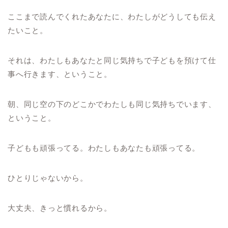
ここまで読んでくれたあなたに、わたしがどうしても伝え
たいこと。
それは、わたしもあなたと同じ気持ちで子どもを預けて仕
事へ行きます、ということ。
朝、同じ空の下のどこかでわたしも同じ気持ちでいます、
ということ。
子どもも頑張ってる。わたしもあなたも頑張ってる。
ひとりじゃないから。
大丈夫、きっと慣れるから。