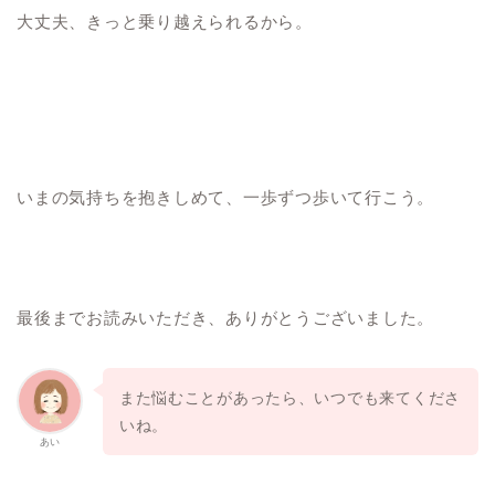
大丈夫、きっと乗り越えられるから。
いまの気持ちを抱きしめて、一歩ずつ歩いて行こう。
最後までお読みいただき、ありがとうございました。
また悩むことがあったら、いつでも来てくださ
いね。
あい