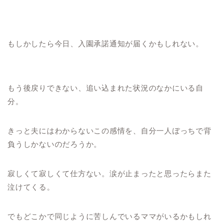
もしかしたら今日、入園承諾通知が届くかもしれない。
もう後戻りできない、追い込まれた状況のなかにいる自
分。
きっと夫にはわからないこの感情を、自分一人ぼっちで背
負うしかないのだろうか。
寂しくて寂しくて仕方ない。涙が止まったと思ったらまた
泣けてくる。
でもどこかで同じように苦しんでいるママがいるかもしれ