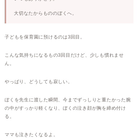
大切なたからもののぼくへ。
子どもを保育園に預けるのは3回目。
こんな気持ちになるもの3回目だけど、少しも慣れませ
ん。
やっぱり、どうしても寂しい。
ぼくを先生に渡した瞬間、今までずっしりと重たかった腕
の中がすっかり軽くなり、ぼくの泣き顔が胸を締め付け
る。
ママも泣きたくなるよ。