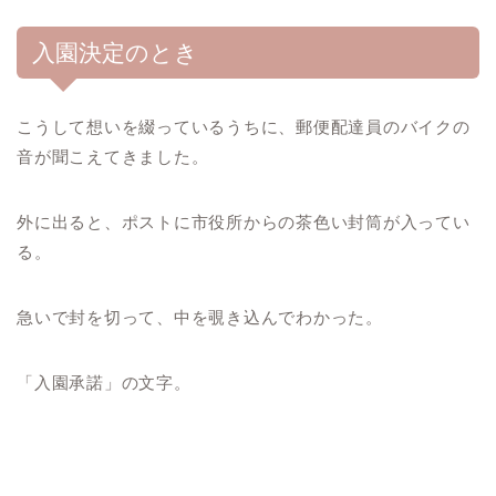
入園決定のとき
こうして想いを綴っているうちに、郵便配達員のバイクの
音が聞こえてきました。
外に出ると、ポストに市役所からの茶色い封筒が入ってい
る。
急いで封を切って、中を覗き込んでわかった。
「入園承諾」の文字。