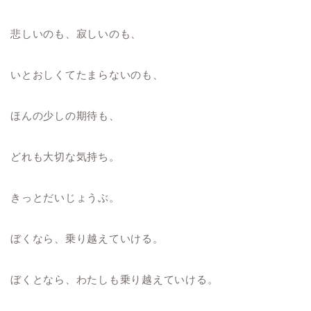
悲しいのも、寂しいのも、
いとおしくてたまらないのも、
ほんの少しの期待も、
どれも大切な気持ち。
きっとだいじょうぶ。
ぼくなら、乗り越えていける。
ぼくとなら、わたしも乗り越えていける。