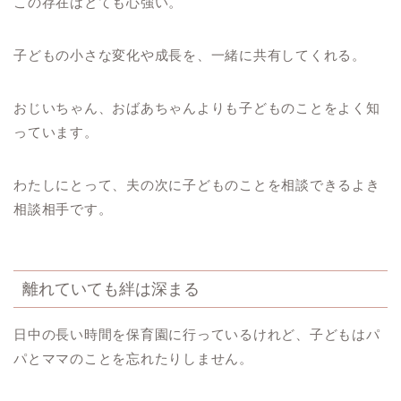
この存在はとても心強い。
子どもの小さな変化や成長を、一緒に共有してくれる。
おじいちゃん、おばあちゃんよりも子どものことをよく知
っています。
わたしにとって、夫の次に子どものことを相談できるよき
相談相手です。
離れていても絆は深まる
日中の長い時間を保育園に行っているけれど、子どもはパ
パとママのことを忘れたりしません。