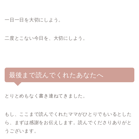
一日一日を大切にしよう。
二度とこない今日を、大切にしよう。
最後まで読んでくれたあなたへ
とりとめもなく書き連ねてきました。
もし、ここまで読んでくれたママがひとりでもいるとした
ら、まずは感謝をお伝えします。読んでくださりありがと
うございます。