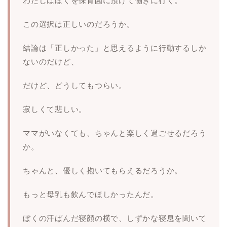
わたしはぼくを保育園に預けて働きに行く。
この選択は正しいのだろうか。
結論は「正しかった」と思えるように行動するしか
ないのだけど、
だけど、どうしてもつらい。
寂しくて悲しい。
ママがいなくても、ちゃんと楽しく過ごせるだろう
か。
ちゃんと、優しく抱いてもらえるだろうか。
もっと母乳も飲んでほしかったんだ。
ぼくの汗ばんだ寝顔の横で、しずかな寝息を聞いて