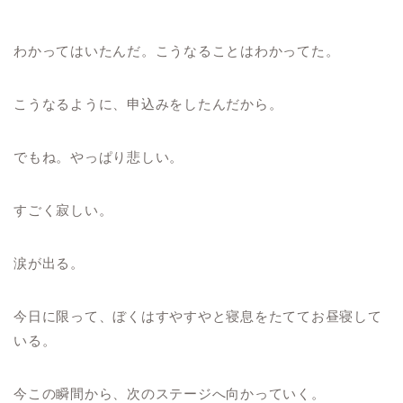
わかってはいたんだ。こうなることはわかってた。
こうなるように、申込みをしたんだから。
でもね。やっぱり悲しい。
すごく寂しい。
涙が出る。
今日に限って、ぼくはすやすやと寝息をたててお昼寝して
いる。
今この瞬間から、次のステージへ向かっていく。