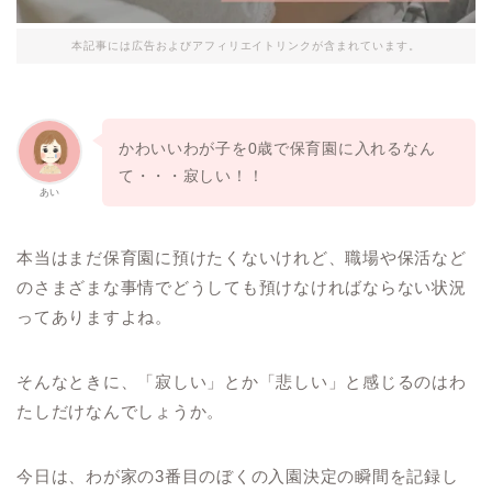
本記事には広告およびアフィリエイトリンクが含まれています。
かわいいわが子を0歳で保育園に入れるなん
て・・・寂しい！！
あい
本当はまだ保育園に預けたくないけれど、職場や保活など
のさまざまな事情でどうしても預けなければならない状況
ってありますよね。
そんなときに、「寂しい」とか「悲しい」と感じるのはわ
たしだけなんでしょうか。
今日は、わが家の3番目のぼくの入園決定の瞬間を記録し