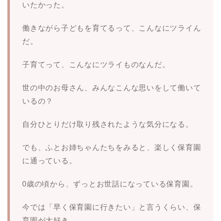
いたかった。
働きながら子どもを育てるって、こんなにツライん
だ。
子育てって、こんなにツライものなんだ。
世の中のお母さん、みんなこんな思いをして働いて
いるの？
自分ひとりだけ取り残されたような気分になる。
でも、ふとお姉ちゃんたちをみると、楽しく保育園
に通っている。
0歳の頃から、ずっとお世話になっている保育園。
今では「早く保育園に行きたい」と言うくらい、保
育園が大好き。