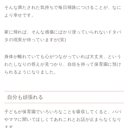
そんな満たされた気持ちで毎日帰路につけることが、なに
より幸せです。
家に帰れば、そんな感傷にばかり浸っていられないドタバ
タの現実が待っていますが(笑)
身体が離れていても心がつながっていれば大丈夫、という
わたしなりの答えが見つかり、自信を持って保育園に預け
られるようになりました。
自分も頑張れる
子どもが保育園でいろいろなことを吸収してくると、パパ
やママに聞いてほしくてあれこれとお話が止まらなくなり
ます。