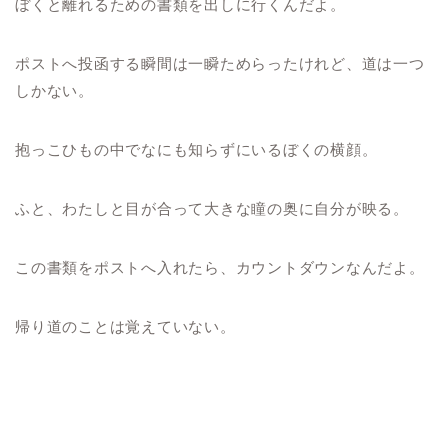
ぼくと離れるための書類を出しに行くんだよ。
ポストへ投函する瞬間は一瞬ためらったけれど、道は一つ
しかない。
抱っこひもの中でなにも知らずにいるぼくの横顔。
ふと、わたしと目が合って大きな瞳の奥に自分が映る。
この書類をポストへ入れたら、カウントダウンなんだよ。
帰り道のことは覚えていない。