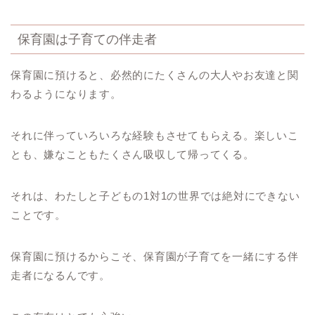
保育園は子育ての伴走者
保育園に預けると、必然的にたくさんの大人やお友達と関
わるようになります。
それに伴っていろいろな経験もさせてもらえる。楽しいこ
とも、嫌なこともたくさん吸収して帰ってくる。
それは、わたしと子どもの1対1の世界では絶対にできない
ことです。
保育園に預けるからこそ、保育園が子育てを一緒にする伴
走者になるんです。