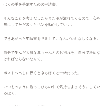
ぼくの手を手放すための申請書。
そんなことを考えだしたらまた涙が溢れてくるので、心を
無にしてただ淡々とペンを動かしていく。
できあがった申請書を見渡して、なんだかむなしくなる。
自分で生んだ大切な赤ちゃんとのお別れを、自分で決めな
ければならないなんて。
ポストへ出しに行くときもぼくと一緒だった。
いつものように抱っこひもの中で気持ちよさそうにしてい
るぼく。