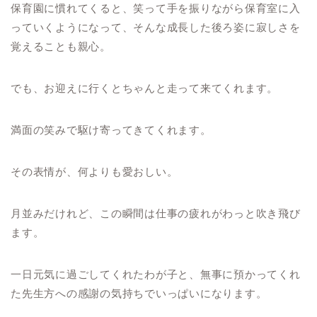
保育園に慣れてくると、笑って手を振りながら保育室に入
っていくようになって、そんな成長した後ろ姿に寂しさを
覚えることも親心。
でも、お迎えに行くとちゃんと走って来てくれます。
満面の笑みで駆け寄ってきてくれます。
その表情が、何よりも愛おしい。
月並みだけれど、この瞬間は仕事の疲れがわっと吹き飛び
ます。
一日元気に過ごしてくれたわが子と、無事に預かってくれ
た先生方への感謝の気持ちでいっぱいになります。