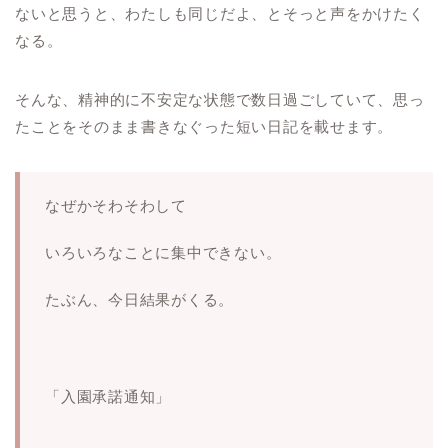
ないと思うと、わたしも同じだよ、とそっと声をかけたく
なる。
そんな、精神的に不安定な状態で数日過ごしていて、思っ
たことをそのまま書きなぐった短い日記を載せます。
なぜかそわそわして
いろいろなことに集中できない。
たぶん、今日結果がくる。
「入園承諾通知」