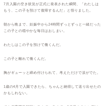
7月入園の空き状況が正式に発表された瞬間、「わたしは
もう、この子を預けて復帰するんだ」と悟りました。
朝から晩まで、妊娠中から24時間ずっとずっと一緒だった
この子との穏やかな毎日はおしまい。
わたしはこの子を預けて働くんだ。
この子と離れて働くんだ。
胸がギューッと締め付けられて、考えただけで涙がでた。
1歳の4月で入園できたら、ちゃんと納得して送り出せたの
かもしれない。