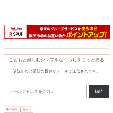
こどもと楽しむシンプルなくらしをもっと見る
購読すると最新の投稿がメールで送信されます。
メールアドレスを入力...
購読
保育園
育児