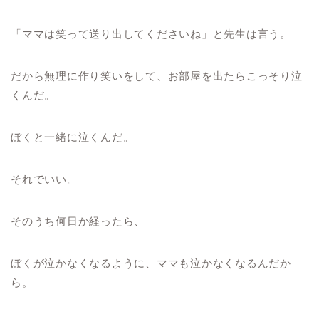
「ママは笑って送り出してくださいね」と先生は言う。
だから無理に作り笑いをして、お部屋を出たらこっそり泣
くんだ。
ぼくと一緒に泣くんだ。
それでいい。
そのうち何日か経ったら、
ぼくが泣かなくなるように、ママも泣かなくなるんだか
ら。