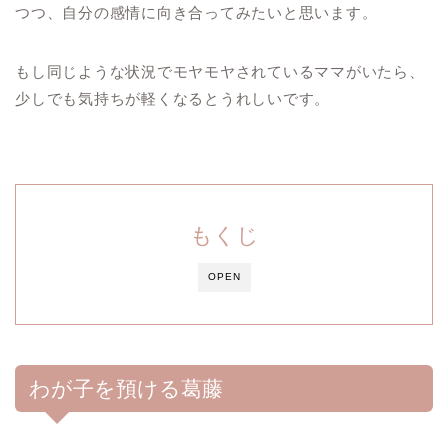
つつ、自分の感情に向き合ってみたいと思います。
もし同じような状況でモヤモヤされているママがいたら、
少しでも気持ちが軽くなるとうれしいです。
もくじ
OPEN
わが子を預ける葛藤