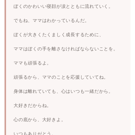
ぼくのかわいい寝顔が涙とともに流れていく。
でもね、ママはわかっているんだ。
ぼくが大きくたくましく成長するために、
ママはぼくの手を離さなければならないことを。
ママも頑張るよ。
頑張るから、ママのことを応援していてね。
身体は離れていても、心はいつも一緒だから。
大好きだからね。
心の底から、大好きよ。
いつもありがとう。