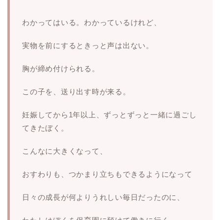
わかってはいる。わかっているけれど、
実物を前にするときっと声は出ない。
胸が締め付けられる。
この子を、送り出す時が来る。
妊娠してから1年以上、ずっとずっと一緒に過ごし
てきたぼく。
こんなに大きくなって、
おすわりも、つかまり立ちもできるようになって
日々の成長が何よりうれしい毎日だったのに、